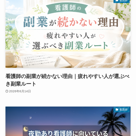
看護師
看護師の副業が続かない理由｜疲れやすい人が選ぶべ
き副業ルート
2026年6月14日
看護師