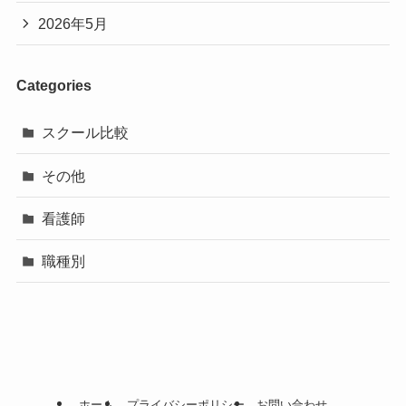
2026年5月
Categories
スクール比較
その他
看護師
職種別
ホーム
プライバシーポリシー
お問い合わせ