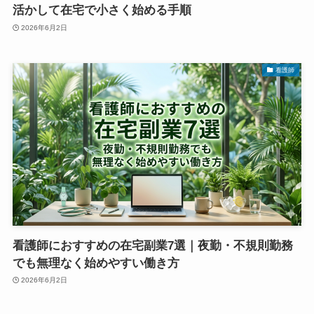
活かして在宅で小さく始める手順
2026年6月2日
看護師
看護師におすすめの在宅副業7選｜夜勤・不規則勤務
でも無理なく始めやすい働き方
2026年6月2日