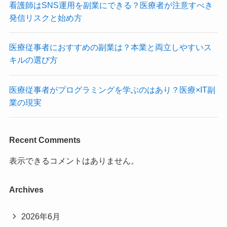
看護師はSNS運用を副業にできる？医療者が注意すべき
発信リスクと始め方
医療従事者におすすめの副業は？本業と両立しやすいス
キルの選び方
医療従事者がプログラミングを学ぶのはあり？医療×IT副
業の現実
Recent Comments
表示できるコメントはありません。
Archives
2026年6月