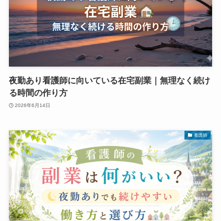
夜勤あり看護師に向いている在宅副業｜無理なく続け
る時間の作り方
2026年6月14日
看護師