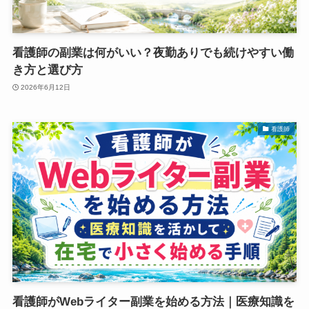
看護師の副業は何がいい？夜勤ありでも続けやすい働
き方と選び方
2026年6月12日
看護師
看護師がWebライター副業を始める方法｜医療知識を