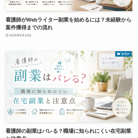
看護師がWebライター副業を始めるには？未経験から
案件獲得までの流れ
2026年6月16日
看護師
看護師の副業はバレる？職場に知られにくい在宅副業