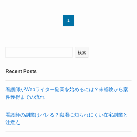
1
検索
Recent Posts
看護師がWebライター副業を始めるには？未経験から案
件獲得までの流れ
看護師の副業はバレる？職場に知られにくい在宅副業と
注意点