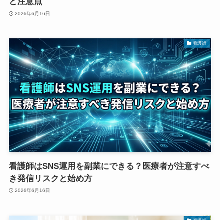
と注意点
2026年6月16日
看護師
看護師はSNS運用を副業にできる？医療者が注意すべ
き発信リスクと始め方
2026年6月16日