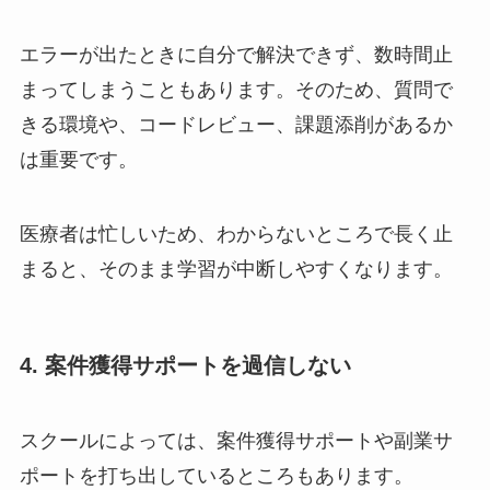
エラーが出たときに自分で解決できず、数時間止
まってしまうこともあります。そのため、質問で
きる環境や、コードレビュー、課題添削があるか
は重要です。
医療者は忙しいため、わからないところで長く止
まると、そのまま学習が中断しやすくなります。
4. 案件獲得サポートを過信しない
スクールによっては、案件獲得サポートや副業サ
ポートを打ち出しているところもあります。