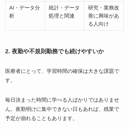
AI・データ分
統計・データ
研究・業務改
析
処理と関連
善に興味があ
る人向け
2. 夜勤や不規則勤務でも続けやすいか
医療者にとって、学習時間の確保は大きな課題で
す。
毎日決まった時間に学べる人ばかりではありませ
ん。夜勤明けに集中できない日もあれば、残業で
予定が崩れることもあります。