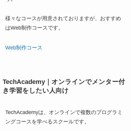
様々なコースが用意されておりますが、おすすめ
はWeb制作コースです。
Web制作コース
TechAcademy｜オンラインでメンター付
き学習をしたい人向け
TechAcademyは、オンラインで複数のプログラミ
ングコースを学べるスクールです。