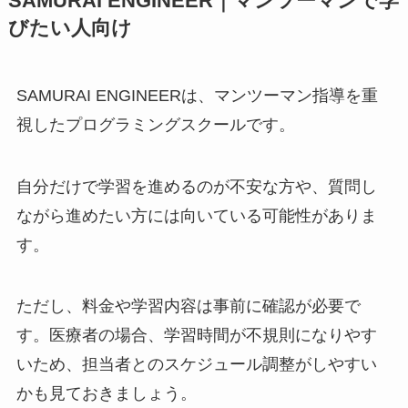
SAMURAI ENGINEER｜マンツーマンで学
びたい人向け
SAMURAI ENGINEERは、マンツーマン指導を重
視したプログラミングスクールです。
自分だけで学習を進めるのが不安な方や、質問し
ながら進めたい方には向いている可能性がありま
す。
ただし、料金や学習内容は事前に確認が必要で
す。医療者の場合、学習時間が不規則になりやす
いため、担当者とのスケジュール調整がしやすい
かも見ておきましょう。