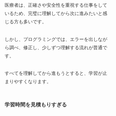
医療者は、正確さや安全性を重視する仕事をして
いるため、完璧に理解してから次に進みたいと感
じる方も多いです。
しかし、プログラミングでは、エラーを出しなが
ら調べ、修正し、少しずつ理解する流れが普通で
す。
すべてを理解してから進もうとすると、学習が止
まりやすくなります。
学習時間を見積もりすぎる