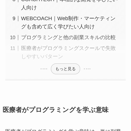
人向け
WEBCOACH｜Web制作・マーケティン
グも含めて広く学びたい人向け
プログラミングと他の副業スキルの比較
医療者がプログラミングスクールで失敗
しやすいパターン
もっと見る
医療者がプログラミングを学ぶ意味