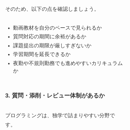
そのため、以下の点を確認しましょう。
動画教材を自分のペースで見られるか
質問対応の期間に余裕があるか
課題提出の期限が厳しすぎないか
学習期間を延長できるか
夜勤や不規則勤務でも進めやすいカリキュラム
か
3. 質問・添削・レビュー体制があるか
プログラミングは、独学で詰まりやすい分野で
す。