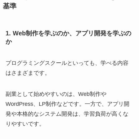
基準
1. Web制作を学ぶのか、アプリ開発を学ぶの
か
プログラミングスクールといっても、学べる内容
はさまざまです。
副業として始めやすいのは、Web制作や
WordPress、LP制作などです。一方で、アプリ開
発や本格的なシステム開発は、学習負荷が高くな
りやすいです。