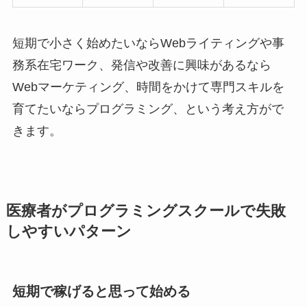
短期で小さく始めたいならWebライティングや事
務系在宅ワーク、発信や改善に興味があるなら
Webマーケティング、時間をかけて専門スキルを
育てたいならプログラミング、という考え方がで
きます。
医療者がプログラミングスクールで失敗
しやすいパターン
短期で稼げると思って始める