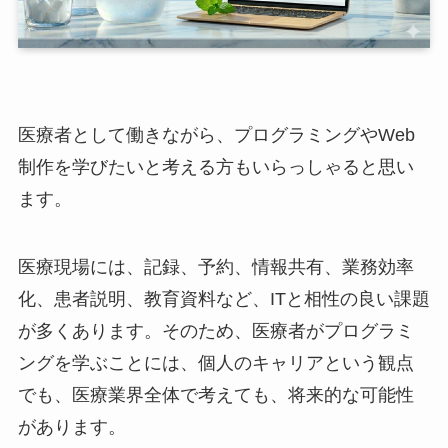
医療者として働きながら、プログラミングやWeb
制作を学びたいと考える方もいらっしゃると思い
ます。
医療現場には、記録、予約、情報共有、業務効率
化、患者説明、教育資料など、ITと相性の良い課題
が多くあります。そのため、医療者がプログラミ
ングを学ぶことには、個人のキャリアという観点
でも、医療業界全体で考えても、将来的な可能性
があります。