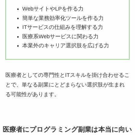
WebサイトやLPを作る力
簡単な業務効率化ツールを作る力
ITサービスの仕組みを理解する力
医療系Webサービスに関わる力
本業外のキャリア選択肢を広げる力
医療者としての専門性とITスキルを掛け合わせるこ
とで、単なる副業にとどまらない選択肢が生まれ
る可能性があります。
医療者にプログラミング副業は本当に向い