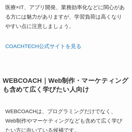
医療×IT、アプリ開発、業務効率化などに関心があ
る方には魅力がありますが、学習負荷は高くなり
やすい点に注意しましょう。
COACHTECH公式サイトを見る
WEBCOACH｜Web制作・マーケティング
も含めて広く学びたい人向け
WEBCOACHは、プログラミングだけでなく、
Web制作やマーケティングなども含めて広く学び
たい方に向いている候補です。