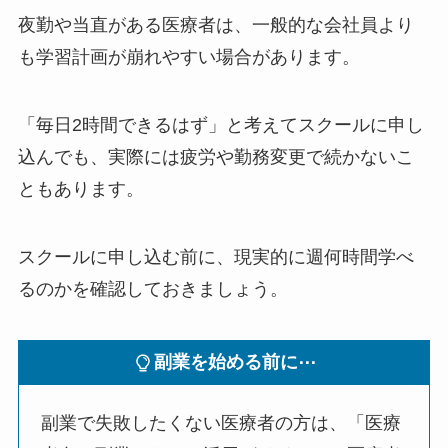
夜勤や当直がある医療者は、一般的な会社員より
も学習計画が崩れやすい場合があります。
「毎日2時間できるはず」と考えてスクールに申し
込んでも、実際には疲労や勤務変更で続かないこ
ともあります。
スクールに申し込む前に、現実的に週何時間学べ
るのかを確認しておきましょう。
副業を始める前に⋯
副業で失敗したくない医療者の方は、「医療