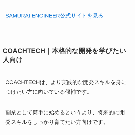
SAMURAI ENGINEER公式サイトを見る
COACHTECH｜本格的な開発を学びたい
人向け
COACHTECHは、より実践的な開発スキルを身に
つけたい方に向いている候補です。
副業として簡単に始めるというより、将来的に開
発スキルをしっかり育てたい方向けです。