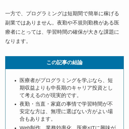
一方で、プログラミングは短期間で簡単に稼げる
副業ではありません。夜勤や不規則勤務がある医
療者にとっては、学習時間の確保が大きな課題に
なります。
この記事の結論
医療者がプログラミングを学ぶなら、短
期収益よりも中長期のキャリア投資とし
て考えるのが現実的です。
夜勤・当直・家庭の事情で学習時間が不
安定な方は、無理に選ばない方がよい場
合もあります。
Web制作、業務効率化、医療×ITに興味が