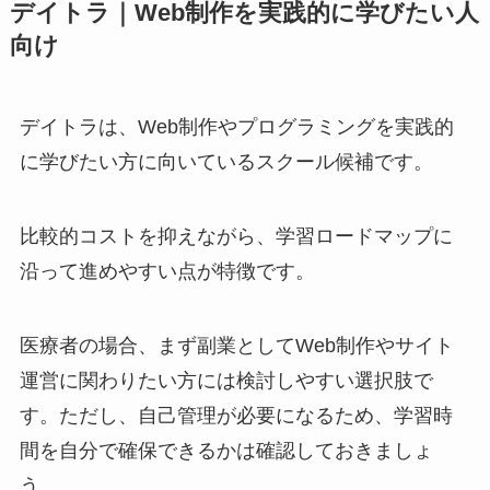
デイトラ｜Web制作を実践的に学びたい人
向け
デイトラは、Web制作やプログラミングを実践的
に学びたい方に向いているスクール候補です。
比較的コストを抑えながら、学習ロードマップに
沿って進めやすい点が特徴です。
医療者の場合、まず副業としてWeb制作やサイト
運営に関わりたい方には検討しやすい選択肢で
す。ただし、自己管理が必要になるため、学習時
間を自分で確保できるかは確認しておきましょ
う。