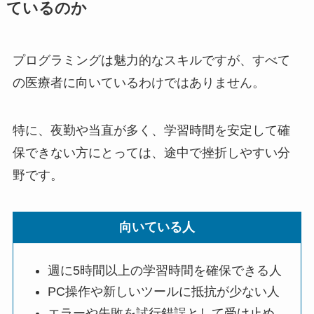
ているのか
プログラミングは魅力的なスキルですが、すべて
の医療者に向いているわけではありません。
特に、夜勤や当直が多く、学習時間を安定して確
保できない方にとっては、途中で挫折しやすい分
野です。
向いている人
週に5時間以上の学習時間を確保できる人
PC操作や新しいツールに抵抗が少ない人
エラーや失敗を試行錯誤として受け止め