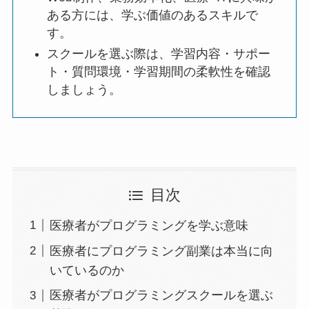
ある方には、学ぶ価値のあるスキルで
す。
スクールを選ぶ際は、学習内容・サポー
ト・質問環境・学習期間の柔軟性を確認
しましょう。
目次
医療者がプログラミングを学ぶ意味
医療者にプログラミング副業は本当に向
いているのか
医療者がプログラミングスクールを選ぶ