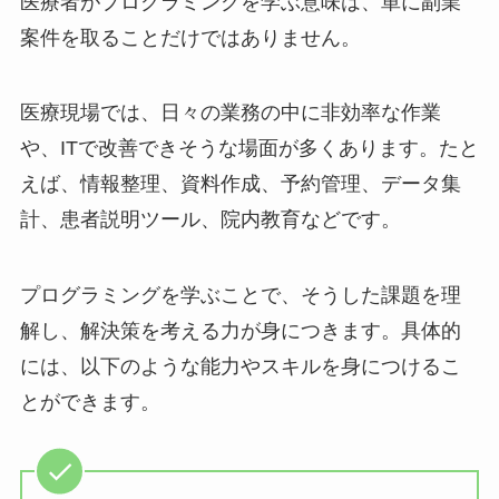
医療者がプログラミングを学ぶ意味は、単に副業
案件を取ることだけではありません。
医療現場では、日々の業務の中に非効率な作業
や、ITで改善できそうな場面が多くあります。たと
えば、情報整理、資料作成、予約管理、データ集
計、患者説明ツール、院内教育などです。
プログラミングを学ぶことで、そうした課題を理
解し、解決策を考える力が身につきます。具体的
には、以下のような能力やスキルを身につけるこ
とができます。