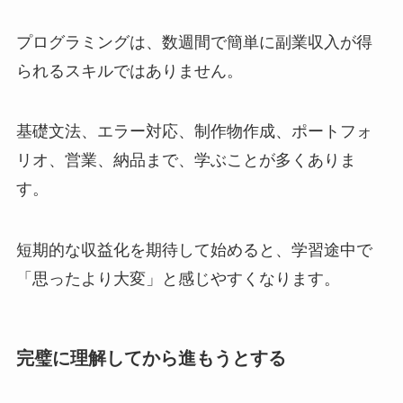
プログラミングは、数週間で簡単に副業収入が得
られるスキルではありません。
基礎文法、エラー対応、制作物作成、ポートフォ
リオ、営業、納品まで、学ぶことが多くありま
す。
短期的な収益化を期待して始めると、学習途中で
「思ったより大変」と感じやすくなります。
完璧に理解してから進もうとする