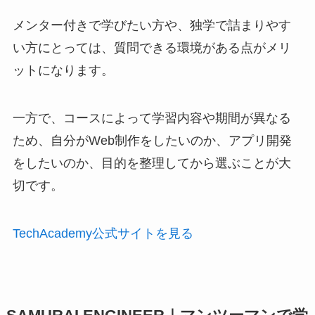
メンター付きで学びたい方や、独学で詰まりやす
い方にとっては、質問できる環境がある点がメリ
ットになります。
一方で、コースによって学習内容や期間が異なる
ため、自分がWeb制作をしたいのか、アプリ開発
をしたいのか、目的を整理してから選ぶことが大
切です。
TechAcademy公式サイトを見る