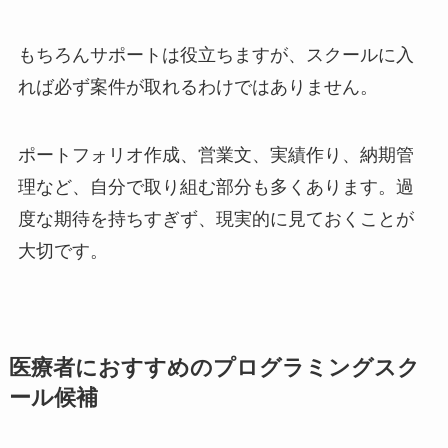
もちろんサポートは役立ちますが、スクールに入
れば必ず案件が取れるわけではありません。
ポートフォリオ作成、営業文、実績作り、納期管
理など、自分で取り組む部分も多くあります。過
度な期待を持ちすぎず、現実的に見ておくことが
大切です。
医療者におすすめのプログラミングスク
ール候補