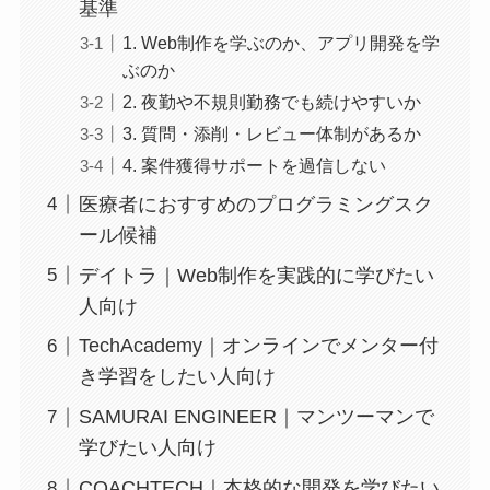
基準
1. Web制作を学ぶのか、アプリ開発を学
ぶのか
2. 夜勤や不規則勤務でも続けやすいか
3. 質問・添削・レビュー体制があるか
4. 案件獲得サポートを過信しない
医療者におすすめのプログラミングスク
ール候補
デイトラ｜Web制作を実践的に学びたい
人向け
TechAcademy｜オンラインでメンター付
き学習をしたい人向け
SAMURAI ENGINEER｜マンツーマンで
学びたい人向け
COACHTECH｜本格的な開発を学びたい