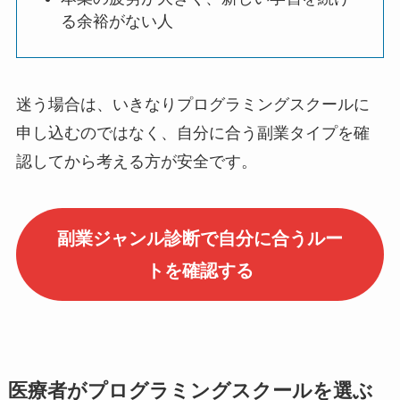
る余裕がない人
迷う場合は、いきなりプログラミングスクールに
申し込むのではなく、自分に合う副業タイプを確
認してから考える方が安全です。
副業ジャンル診断で自分に合うルー
トを確認する
医療者がプログラミングスクールを選ぶ