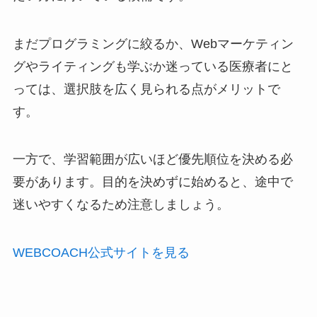
まだプログラミングに絞るか、Webマーケティン
グやライティングも学ぶか迷っている医療者にと
っては、選択肢を広く見られる点がメリットで
す。
一方で、学習範囲が広いほど優先順位を決める必
要があります。目的を決めずに始めると、途中で
迷いやすくなるため注意しましょう。
WEBCOACH公式サイトを見る